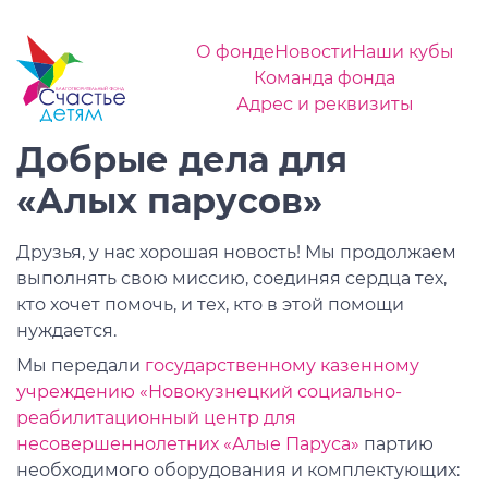
О фонде
Новости
Наши кубы
Команда фонда
Адрес и реквизиты
Добрые дела для
«Алых парусов»
Друзья, у нас хорошая новость! Мы продолжаем
выполнять свою миссию, соединяя сердца тех,
кто хочет помочь, и тех, кто в этой помощи
нуждается.
Мы передали
государственному казенному
учреждению «Новокузнецкий социально-
реабилитационный центр для
несовершеннолетних «Алые Паруса»
партию
необходимого оборудования и комплектующих: