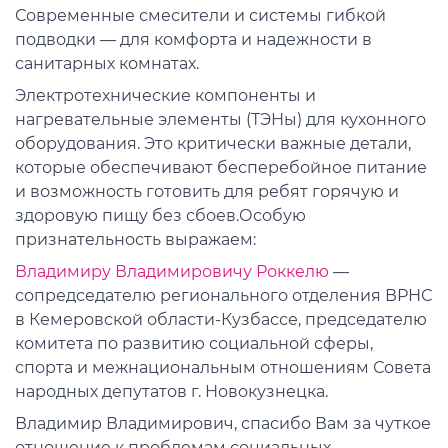
Современные смесители и системы гибкой
подводки — для комфорта и надежности в
санитарных комнатах.
Электротехнические компоненты и
нагревательные элементы (ТЭНы) для кухонного
оборудования. Это критически важные детали,
которые обеспечивают бесперебойное питание
и возможность готовить для ребят горячую и
здоровую пищу без сбоев.Особую
признательность выражаем:
Владимиру Владимировичу Роккелю
—
сопредседателю регионального отделения ВРНС
в Кемеровской области-Кузбассе, председателю
комитета по развитию социальной сферы,
спорта и межнациональным отношениям Совета
народных депутатов г. Новокузнецка.
Владимир Владимирович, спасибо Вам за чуткое
отношение к проблемам социальных