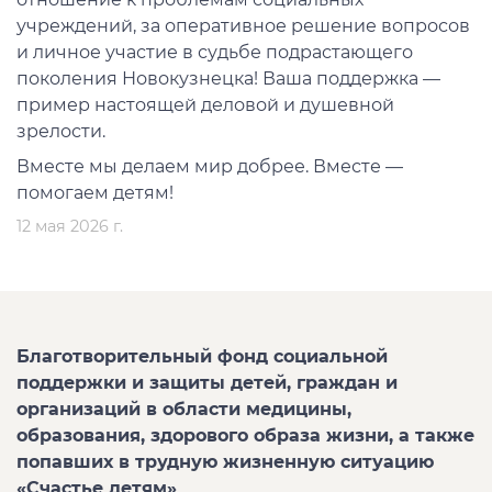
учреждений, за оперативное решение вопросов
и личное участие в судьбе подрастающего
поколения Новокузнецка! Ваша поддержка —
пример настоящей деловой и душевной
зрелости.
Вместе мы делаем мир добрее. Вместе —
помогаем детям!
12 мая 2026 г.
Благотворительный фонд социальной
поддержки и защиты детей, граждан и
организаций в области медицины,
образования, здорового образа жизни, а также
попавших в трудную жизненную ситуацию
«Счастье детям»