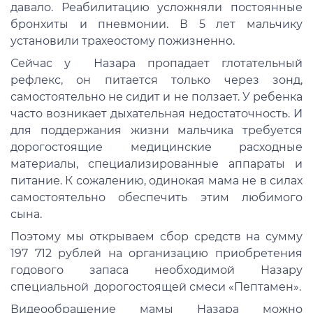
давало. Реабилитацию усложняли постоянные
бронхиты и пневмонии. В 5 лет мальчику
установили трахеостому пожизненно.
Сейчас у Назара пропадает глотательный
рефлекс, он питается только через зонд,
самостоятельно не сидит и не ползает. У ребенка
часто возникает дыхательная недостаточность. И
для поддержания жизни мальчика требуется
дорогостоящие медицинские расходные
материалы, специализированные аппараты и
питание. К сожалению, одинокая мама не в силах
самостоятельно обеспечить этим любимого
сына.
Поэтому мы открываем сбор средств на сумму
197 712 рублей на организацию приобретения
годового запаса необходимой Назару
специальной дорогостоящей смеси «Пептамен».
Видеообращение мамы Назара можно