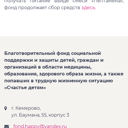
получать питание ввиде смеси «Пептамена»,
фонд продолжает сбор средств
здесь.
Благотворительный фонд социальной
поддержки и защиты детей, граждан и
организаций в области медицины,
образования, здорового образа жизни, а также
попавших в трудную жизненную ситуацию
«Счастье детям»
г. Кемерово,
ул. Баумана, 55, корпус 3
fond.happy@yandex.ru