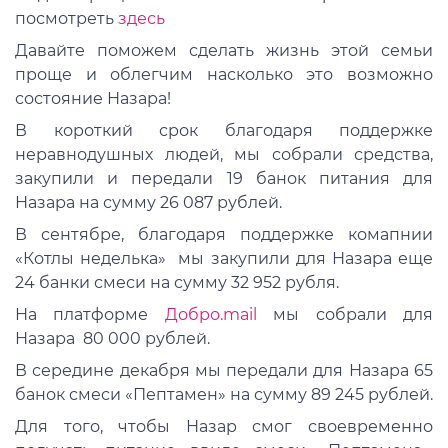
посмотреть
здесь
Давайте поможем сделать жизнь этой семьи
проще и облегчим насколько это возможно
состояние Назара!
В короткий срок благодаря поддержке
неравнодушных людей, мы собрали средства,
закупили и передали 19 банок питания для
Назара на сумму 26 087 рублей.
В сентябре, благодаря поддержке комапнии
«Котлы неделька» мы закупили для Назара еще
24 банки смеси на сумму 32 952 рубля.
На платформе
Добро.mail
мы собрали для
Назара 80 000 рублей.
В середине декабря мы передали для Назара 65
банок смеси «Пептамен» на сумму 89 245 рублей.
Для того, чтобы Назар смог своевременно