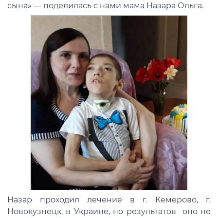
сына» — поделилась с нами мама Назара Ольга.
Назар проходил лечение в г. Кемерово, г.
Новокузнецк, в Украине, но результатов оно не