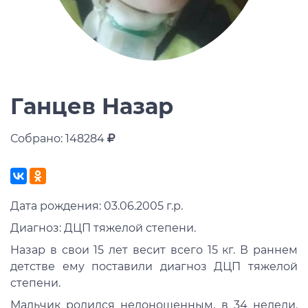
Ганцев Назар
Собрано: 148284
Дата рождения: 03.06.2005 г.р.
Диагноз: ДЦП тяжелой степени.
Назар в свои 15 лет весит всего 15 кг. В раннем
детстве ему поставили диагноз ДЦП тяжелой
степени.
Мальчик родился недоношенным, в 34 недели.