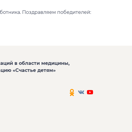
аботника. Поздравляем победителей:
аций в области медицины,
ацию «Счастье детям»