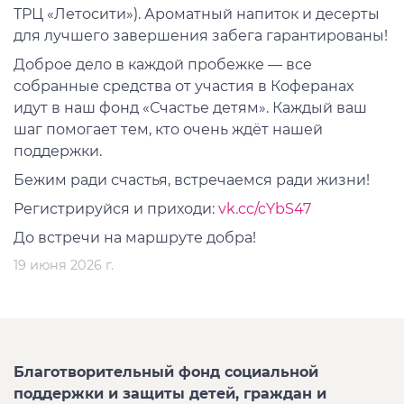
ТРЦ «Летосити»). Ароматный напиток и десерты
для лучшего завершения забега гарантированы!
Доброе дело в каждой пробежке — все
собранные средства от участия в Коферанах
идут в наш фонд «Счастье детям». Каждый ваш
шаг помогает тем, кто очень ждёт нашей
поддержки.
Бежим ради счастья, встречаемся ради жизни!
Регистрируйся и приходи:
vk.cc/cYbS47
До встречи на маршруте добра!
19 июня 2026 г.
Благотворительный фонд социальной
поддержки и защиты детей, граждан и