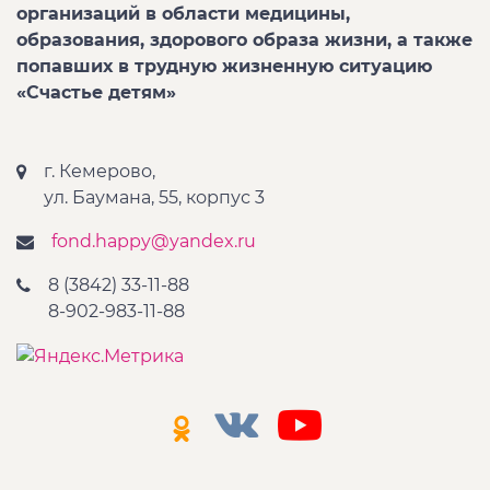
организаций в области медицины,
образования, здорового образа жизни, а также
попавших в трудную жизненную ситуацию
«Счастье детям»
г. Кемерово,
ул. Баумана, 55, корпус 3
fond.happy@yandex.ru
8 (3842) 33-11-88
8-902-983-11-88