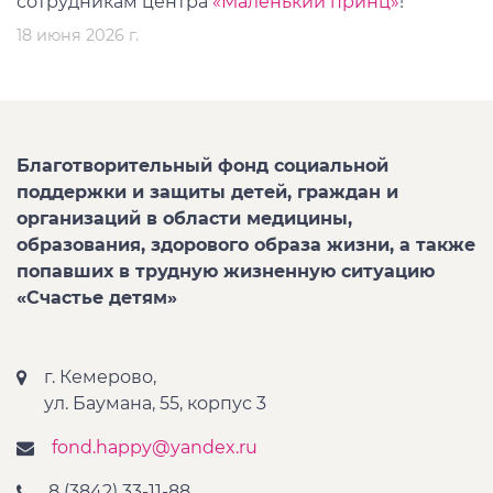
сотрудникам центра
«Маленький принц»
!
18 июня 2026 г.
Благотворительный фонд социальной
поддержки и защиты детей, граждан и
организаций в области медицины,
образования, здорового образа жизни, а также
попавших в трудную жизненную ситуацию
«Счастье детям»
г. Кемерово,
ул. Баумана, 55, корпус 3
fond.happy@yandex.ru
8 (3842) 33-11-88