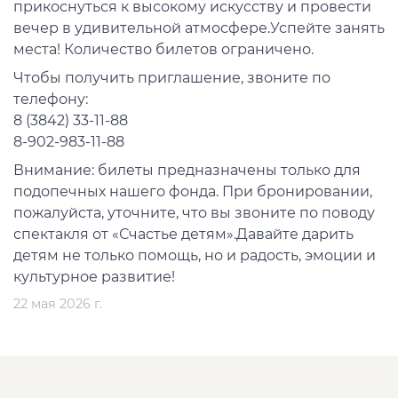
прикоснуться к высокому искусству и провести
вечер в удивительной атмосфере.Успейте занять
места! Количество билетов ограничено.
Чтобы получить приглашение, звоните по
телефону:
8 (3842) 33-11-88
8-902-983-11-88
Внимание: билеты предназначены только для
подопечных нашего фонда. При бронировании,
пожалуйста, уточните, что вы звоните по поводу
спектакля от «Счастье детям».Давайте дарить
детям не только помощь, но и радость, эмоции и
культурное развитие!
22 мая 2026 г.