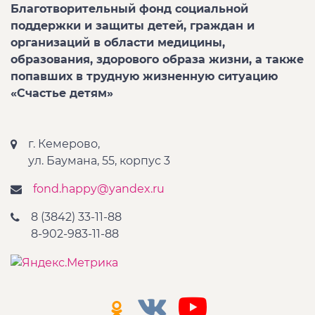
Благотворительный фонд социальной
поддержки и защиты детей, граждан и
организаций в области медицины,
образования, здорового образа жизни, а также
попавших в трудную жизненную ситуацию
«Счастье детям»
г. Кемерово,
ул. Баумана, 55, корпус 3
fond.happy@yandex.ru
8 (3842) 33-11-88
8-902-983-11-88