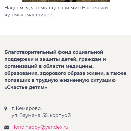
Надеемся, что мы сделали мир Настеньки
чуточку счастливее!
Благотворительный фонд социальной
поддержки и защиты детей, граждан и
организаций в области медицины,
образования, здорового образа жизни, а также
попавших в трудную жизненную ситуацию
«Счастье детям»
г. Кемерово,
ул. Баумана, 55, корпус 3
fond.happy@yandex.ru