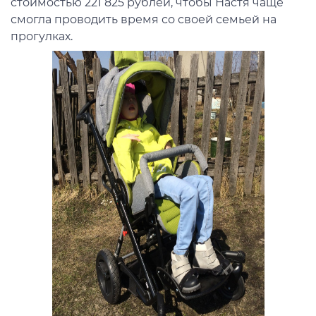
стоимостью 221 825 рублей, чтобы Настя чаще
смогла проводить время со своей семьей на
прогулках.