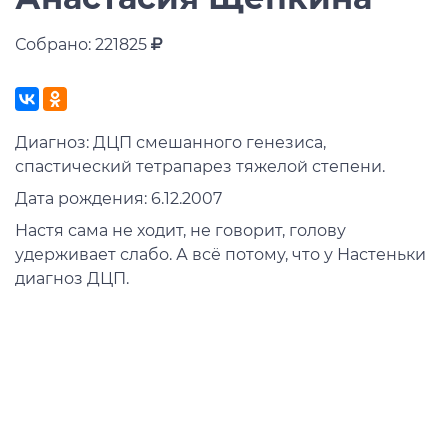
Собрано: 221825
Диагноз: ДЦП смешанного генезиса,
спастический тетрапарез тяжелой степени.
Дата рождения: 6.12.2007
Настя сама не ходит, не говорит, голову
удерживает слабо. А всё потому, что у Настеньки
диагноз ДЦП.