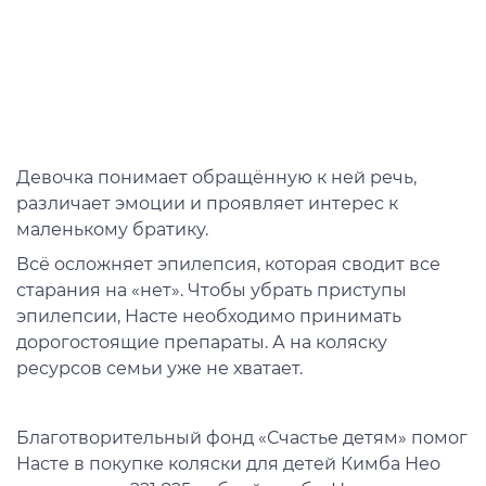
Девочка понимает обращённую к ней речь,
различает эмоции и проявляет интерес к
маленькому братику.
Всё осложняет эпилепсия, которая сводит все
старания на «нет». Чтобы убрать приступы
эпилепсии, Насте необходимо принимать
дорогостоящие препараты. А на коляску
ресурсов семьи уже не хватает.
Благотворительный фонд «Счастье детям» помог
Насте в покупке коляски для детей Кимба Нео