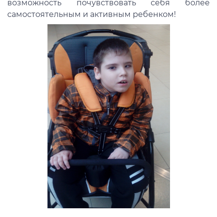
возможность почувствовать себя более
самостоятельным и активным ребенком!