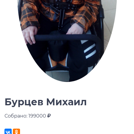
Бурцев Михаил
Собрано: 199000