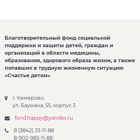
Благотворительный фонд социальной
поддержки и защиты детей, граждан и
организаций в области медицины,
образования, здорового образа жизни, а также
попавших в трудную жизненную ситуацию
«Счастье детям»
г. Кемерово,
ул. Баумана, 55, корпус 3
fond.happy@yandex.ru
8 (3842) 33-11-88
8-902-983-11-88