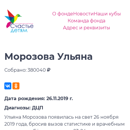
О фонде
Новости
Наши кубы
Команда фонда
Адрес и реквизиты
Морозова Ульяна
Собрано: 380040
Дата рождения: 26.11.2019 г.
Диагнозы: ДЦП
Ульяна Морозова появилась на свет 26 ноября
2019 года, бросив вызов статистике и врачебным