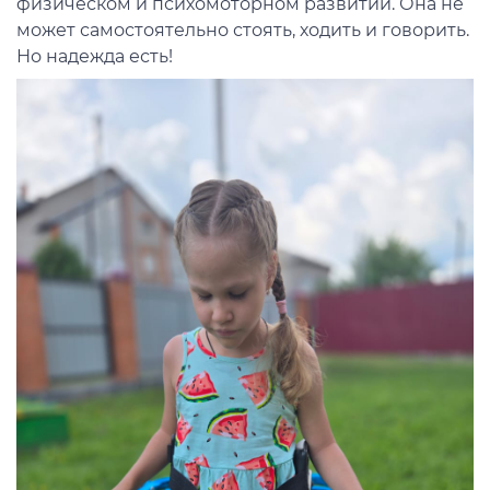
физическом и психомоторном развитии. Она не
может самостоятельно стоять, ходить и говорить.
Но надежда есть!