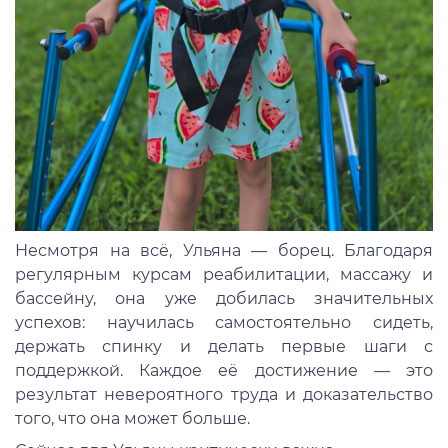
Несмотря на всё, Ульяна — борец. Благодаря
регулярным курсам реабилитации, массажу и
бассейну, она уже добилась значительных
успехов: научилась самостоятельно сидеть,
держать спинку и делать первые шаги с
поддержкой. Каждое её достижение — это
результат невероятного труда и доказательство
того, что она может больше.