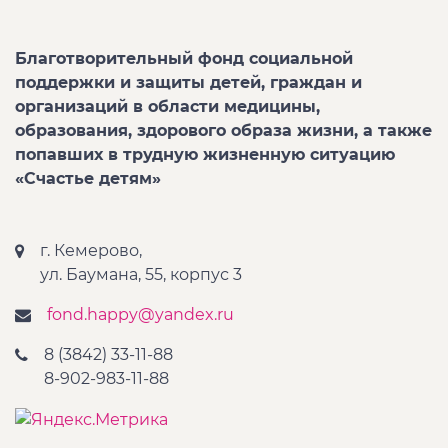
Благотворительный фонд социальной
поддержки и защиты детей, граждан и
организаций в области медицины,
образования, здорового образа жизни, а также
попавших в трудную жизненную ситуацию
«Счастье детям»
г. Кемерово,
ул. Баумана, 55, корпус 3
fond.happy@yandex.ru
8 (3842) 33-11-88
8-902-983-11-88