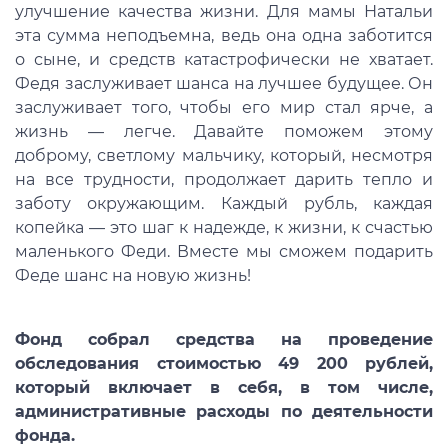
улучшение качества жизни. Для мамы Натальи
эта сумма неподъемна, ведь она одна заботится
о сыне, и средств катастрофически не хватает.
Федя заслуживает шанса на лучшее будущее. Он
заслуживает того, чтобы его мир стал ярче, а
жизнь — легче. Давайте поможем этому
доброму, светлому мальчику, который, несмотря
на все трудности, продолжает дарить тепло и
заботу окружающим. Каждый рубль, каждая
копейка — это шаг к надежде, к жизни, к счастью
маленького Феди. Вместе мы сможем подарить
Феде шанс на новую жизнь!
Фонд собрал средства на проведение
обследования стоимостью 49 200 рублей,
который включает в себя, в том числе,
административные расходы по деятельности
фонда.