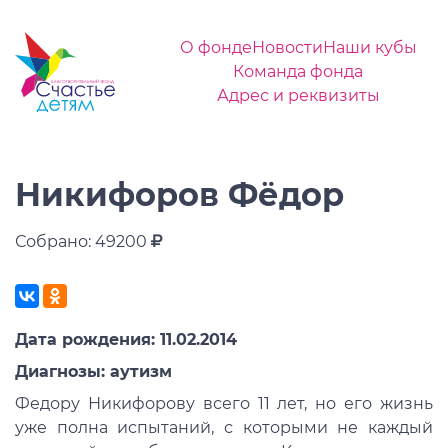
О фонде
Новости
Наши кубы
Команда фонда
Адрес и реквизиты
Никифоров Фёдор
Собрано: 49200
Дата рождения: 11.02.2014
Диагнозы: аутизм
Федору Никифорову всего 11 лет, но его жизнь
уже полна испытаний, с которыми не каждый