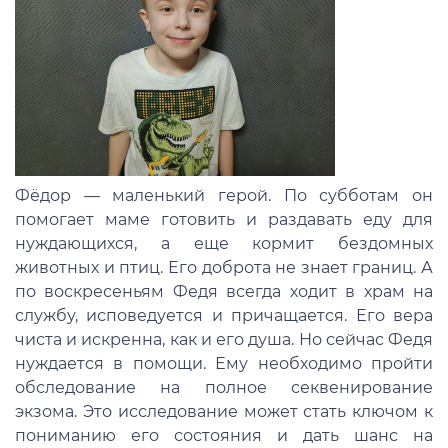
Фёдор — маленький герой. По субботам он
помогает маме готовить и раздавать еду для
нуждающихся, а еще кормит бездомных
животных и птиц. Его доброта не знает границ. А
по воскресеньям Федя всегда ходит в храм на
службу, исповедуется и причащается. Его вера
чиста и искренна, как и его душа. Но сейчас Федя
нуждается в помощи. Ему необходимо пройти
обследование на полное секвенирование
экзома. Это исследование может стать ключом к
пониманию его состояния и дать шанс на