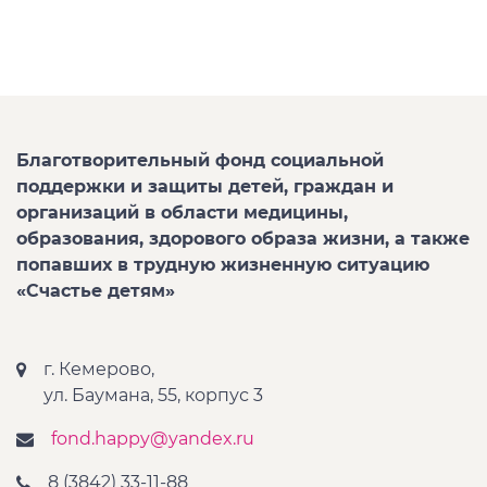
Благотворительный фонд социальной
поддержки и защиты детей, граждан и
организаций в области медицины,
образования, здорового образа жизни, а также
попавших в трудную жизненную ситуацию
«Счастье детям»
г. Кемерово,
ул. Баумана, 55, корпус 3
fond.happy@yandex.ru
8 (3842) 33-11-88