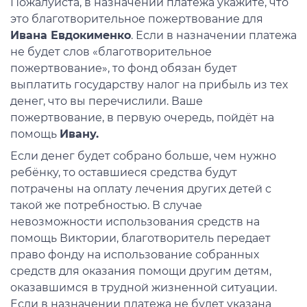
Пожалуйста, в назначении платежа укажите, что
это благотворительное пожертвование для
Ивана Евдокименко
. Если в назначении платежа
не будет слов «благотворительное
пожертвование», то фонд обязан будет
выплатить государству налог на прибыль из тех
денег, что вы перечислили. Ваше
пожертвование, в первую очередь, пойдёт на
помощь
Ивану.
Если денег будет собрано больше, чем нужно
ребёнку, то оставшиеся средства будут
потрачены на оплату лечения других детей с
такой же потребностью. В случае
невозможности использования средств на
помощь Виктории, благотворитель передает
право фонду на использование собранных
средств для оказания помощи другим детям,
оказавшимся в трудной жизненной ситуации.
Если в назначении платежа не будет указана