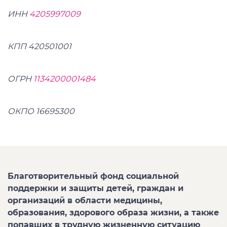
ИНН
4205997009
КПП 420501001
ОГРН
1134200001484
ОКПО 16695300
Благотворительный фонд социальной
поддержки и защиты детей, граждан и
организаций в области медицины,
образования, здорового образа жизни, а также
попавших в трудную жизненную ситуацию