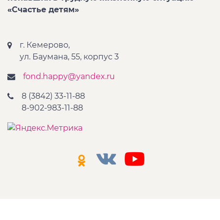
«Счастье детям»
г. Кемерово,
ул. Баумана, 55, корпус 3
fond.happy@yandex.ru
8 (3842) 33-11-88
8-902-983-11-88