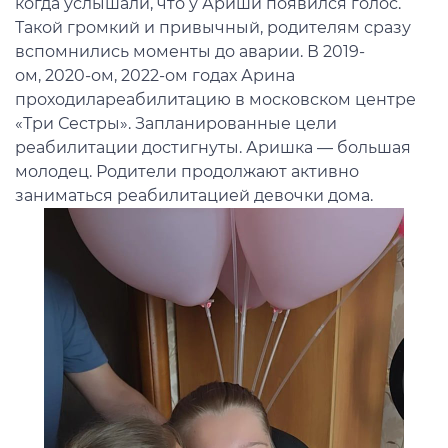
когда услышали, что у Ариши появился голос.
Такой громкий и привычный, родителям сразу
вспомнились моменты до аварии. В 2019-
ом, 2020-ом, 2022-ом годах Арина
проходилареабилитацию в московском центре
«Три Сестры». Запланированные цели
реабилитации достигнуты. Аришка — большая
молодец. Родители продолжают активно
заниматься реабилитацией девочки дома.