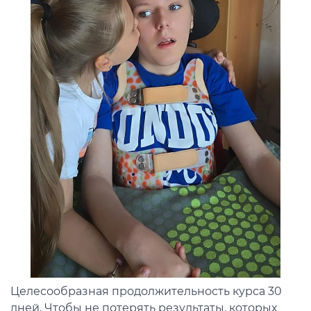
Целесообразная продолжительность курса 30
дней. Чтобы не потерять результаты, которых