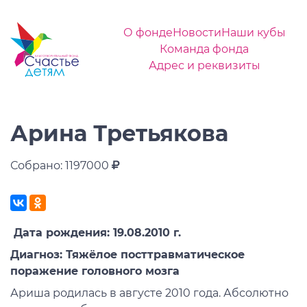
О фонде
Новости
Наши кубы
Команда фонда
Адрес и реквизиты
Арина Третьякова
Собрано: 1197000
Дата рождения: 19.08.2010 г.
Диагноз: Тяжёлое посттравматическое
поражение головного мозга
Ариша родилась в августе 2010 года. Абсолютно