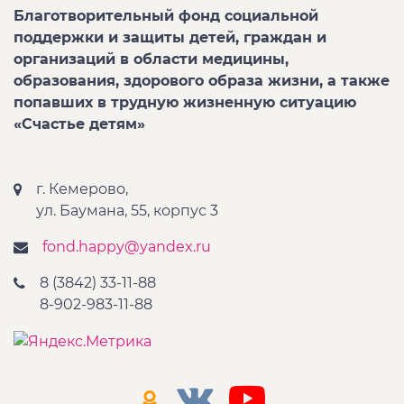
Благотворительный фонд социальной
поддержки и защиты детей, граждан и
организаций в области медицины,
образования, здорового образа жизни, а также
попавших в трудную жизненную ситуацию
«Счастье детям»
г. Кемерово,
ул. Баумана, 55, корпус 3
fond.happy@yandex.ru
8 (3842) 33-11-88
8-902-983-11-88