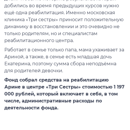
добились во время предыдущих курсов нужно
ещё одна реабилитация. Именно московская
клиника «Три сестры» приносит положительную
динамику в восстановлении и это очевидно не
только родителям, но и специалистам
реабилитационного центра.
Работает в семье только папа, мама ухаживает за
Ариной, а также, в семье есть младшая дочь
Екатерина, поэтому сумма сбора неподъёмна
для родителей девочки.
Фонд собрал средства на реабилитацию
Арине в центре «Три Сестры» стоимостью 1 197
000 рублей, который включает в себя, в том
числе, административные расходы по
деятельности фонда.