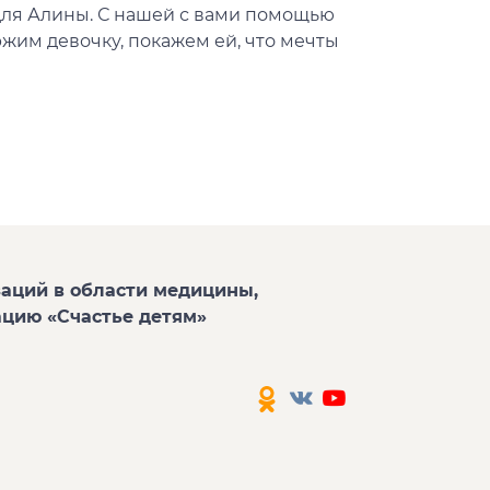
для Алины. С нашей с вами помощью
жим девочку, покажем ей, что мечты
аций в области медицины,
ацию «Счастье детям»