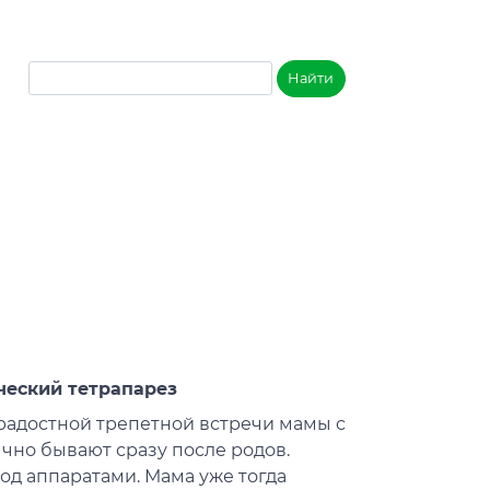
ческий тетрапарез
 радостной трепетной встречи мамы с
чно бывают сразу после родов.
од аппаратами. Мама уже тогда