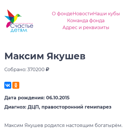
О фонде
Новости
Наши кубы
Команда фонда
Адрес и реквизиты
Максим Якушев
Собрано: 370200
Дата рождения: 06.10.2015
Диагноз:
ДЦП, правосторонний гемипарез
Максим Якушев родился настоящим богатырём.