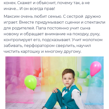
конек. Скажет и объяснит, почему так, а не
иначе… И он всегда прав!
Максим очень любит семью. С сестрой дружно
играет. Вместе придумывают сценки и спектакли
для родителей. Папа постоянно учит сына
новому и обращает внимание на походку, руку,
контролирует его, подсказывает. Учит молотком
забивать, перфоратором сверлить, научил
чистить картошку и многому другому.