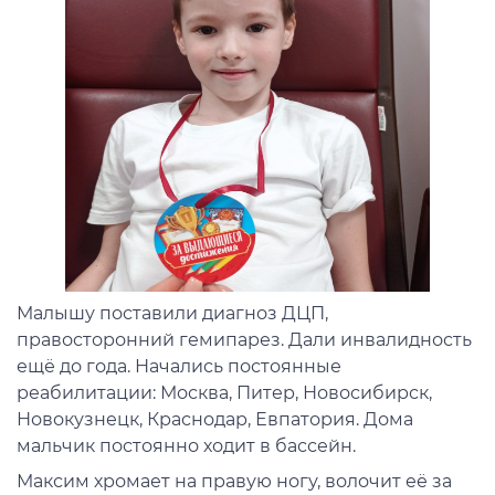
Малышу поставили диагноз ДЦП,
правосторонний гемипарез. Дали инвалидность
ещё до года. Начались постоянные
реабилитации: Москва, Питер, Новосибирск,
Новокузнецк, Краснодар, Евпатория. Дома
мальчик постоянно ходит в бассейн.
Максим хромает на правую ногу, волочит её за