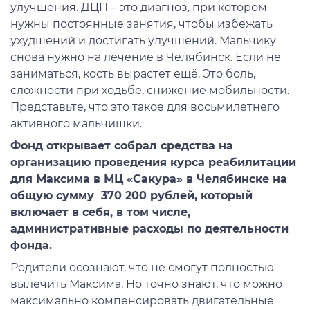
улучшения. ДЦП – это диагноз, при котором
нужны постоянные занятия, чтобы избежать
ухудшений и достигать улучшений. Мальчику
снова нужно на лечение в Челябинск. Если не
заниматься, кость вырастет ещё. Это боль,
сложности при ходьбе, снижение мобильности.
Представьте, что это такое для восьмилетнего
активного мальчишки.
Фонд открывает собрал средства на
организацию проведения курса реабилитации
для Максима в МЦ «Сакура» в Челябинске на
общую сумму 370 200 рублей, который
включает в себя, в том числе,
административные расходы по деятельности
фонда.
Родители осознают, что не смогут полностью
вылечить Максима. Но точно знают, что можно
максимально компенсировать двигательные