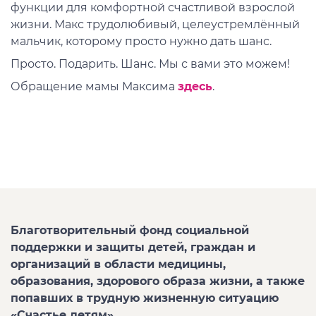
функции для комфортной счастливой взрослой
жизни. Макс трудолюбивый, целеустремлённый
мальчик, которому просто нужно дать шанс.
Просто. Подарить. Шанс. Мы с вами это можем!
Обращение мамы Максима
здесь
.
Благотворительный фонд социальной
поддержки и защиты детей, граждан и
организаций в области медицины,
образования, здорового образа жизни, а также
попавших в трудную жизненную ситуацию
«Счастье детям»