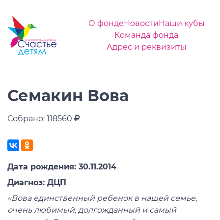
О фонде
Новости
Наши кубы
Команда фонда
Адрес и реквизиты
Семакин Вова
Собрано: 118560
Дата рождения: 30.11.2014
Диагноз: ДЦП
«
Вова единственный ребенок в нашей семье,
очень любимый, долгожданный и самый