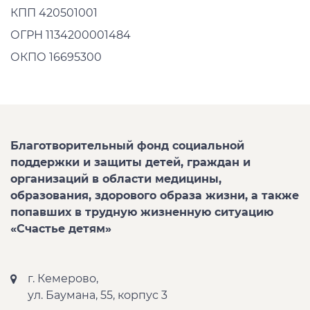
КПП 420501001
ОГРН 1134200001484
ОКПО 16695300
Благотворительный фонд социальной
поддержки и защиты детей, граждан и
организаций в области медицины,
образования, здорового образа жизни, а также
попавших в трудную жизненную ситуацию
«Счастье детям»
г. Кемерово,
ул. Баумана, 55, корпус 3