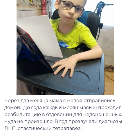
Через два месяца мама с Вовой отправились
домой. До года каждый месяц малыш проходил
реабилитацию в отделении для недоношенных.
Чуда не произошло. В год прозвучали диагнозы
ДЦП, спастический тетрапарез.