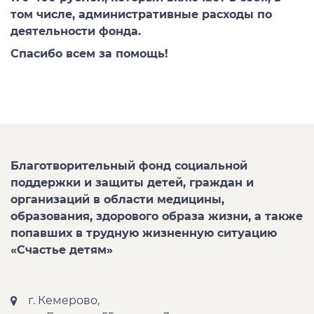
том числе, административные расходы по
деятельности фонда.
Спасибо всем за помощь!
Благотворительный фонд социальной
поддержки и защиты детей, граждан и
организаций в области медицины,
образования, здорового образа жизни, а также
попавших в трудную жизненную ситуацию
«Счастье детям»
г. Кемерово,