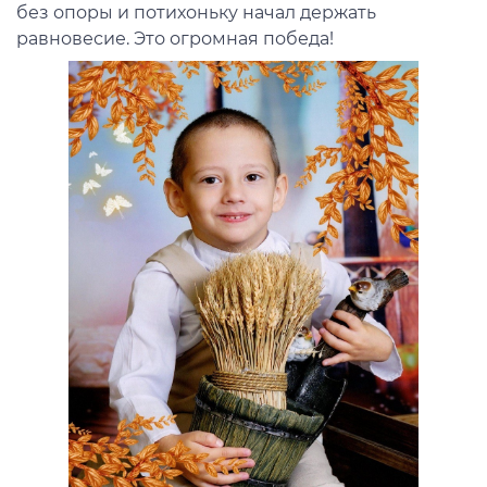
без опоры и потихоньку начал держать
равновесие. Это огромная победа!