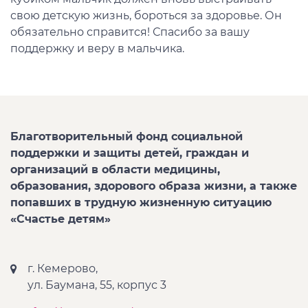
свою детскую жизнь, бороться за здоровье. Он
обязательно справится! Спасибо за вашу
поддержку и веру в мальчика.
Благотворительный фонд социальной
поддержки и защиты детей, граждан и
организаций в области медицины,
образования, здорового образа жизни, а также
попавших в трудную жизненную ситуацию
«Счастье детям»
г. Кемерово,
ул. Баумана, 55, корпус 3