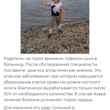
Родители, не теряя времени, повезли сына в
больницу. После обследований специалисты
поставили диагноз апластическая анемия. Это
опасное заболевание, при котором нарушается
образование клеток крови на уровне костного
мозга. Фактически вырабатывается только около
30% от необходимого количества. В случае Азара
течение болезни усложняет порок сердца.
Для мальчика это удар. Сильный и