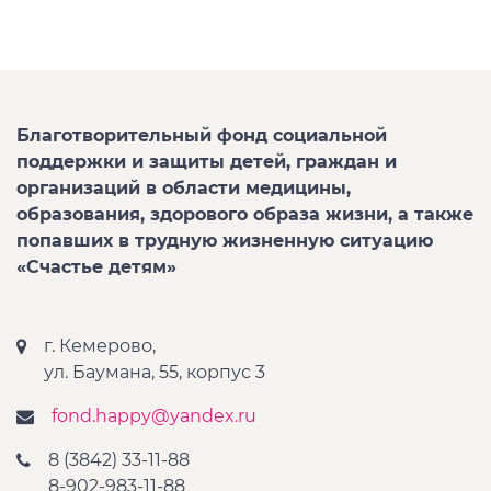
Благотворительный фонд социальной
поддержки и защиты детей, граждан и
организаций в области медицины,
образования, здорового образа жизни, а также
попавших в трудную жизненную ситуацию
«Счастье детям»
г. Кемерово,
ул. Баумана, 55, корпус 3
fond.happy@yandex.ru
8 (3842) 33-11-88
8-902-983-11-88