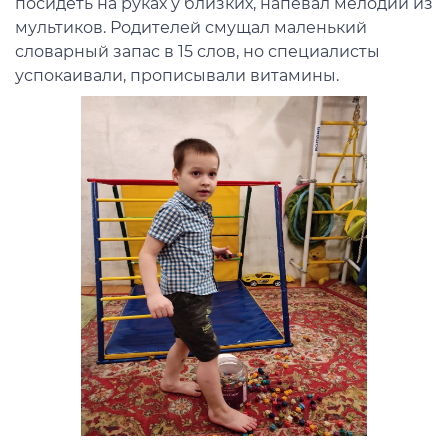
посидеть на руках у близких, напевал мелодии из
мультиков. Родителей смущал маленький
словарный запас в 15 слов, но специалисты
успокаивали, прописывали витамины.