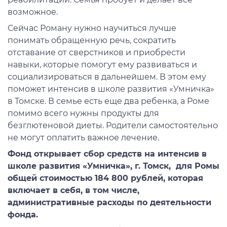
возможное.
Сейчас Роману нужно научиться лучше
понимать обращенную речь, сократить
отставание от сверстников и приобрести
навыки, которые помогут ему развиваться и
социализироваться в дальнейшем. В этом ему
поможет интенсив в школе развития «Умничка»
в Томске. В семье есть еще два ребенка, а Роме
помимо всего нужны продукты для
безглютеновой диеты. Родители самостоятельно
не могут оплатить важное лечение.
Фонд открывает сбор средств на интенсив в
школе развития «Умничка», г. Томск, для Ромы
общей стоимостью 184 800 рублей,
которая
включает в себя, в том числе,
административные расходы по деятельности
фонда.