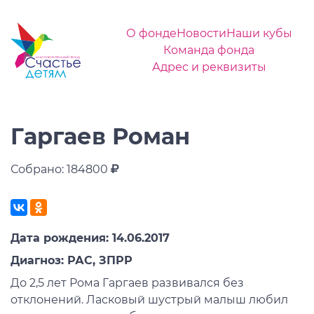
О фонде
Новости
Наши кубы
Команда фонда
Адрес и реквизиты
Гаргаев Роман
Собрано: 184800
Дата рождения: 14.06.2017
Диагноз: РАС, ЗПРР
До 2,5 лет Рома Гаргаев развивался без
отклонений. Ласковый шустрый малыш любил