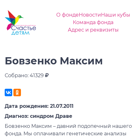
О фонде
Новости
Наши кубы
Команда фонда
Адрес и реквизиты
Бовзенко Максим
Собрано: 41329
Дата рождения: 21.07.2011
Диагноз: синдром Драве
Бовзенко Максим – давний подопечный нашего
фонда. Мы оплачивали генетические анализы