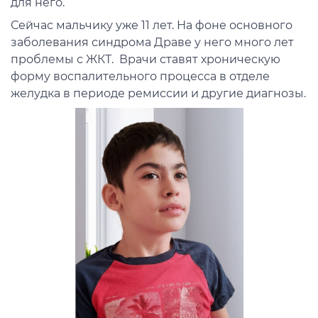
для него.
Сейчас мальчику уже 11 лет. На фоне основного
заболевания синдрома Драве у него много лет
проблемы с ЖКТ. Врачи ставят хроническую
форму воспалительного процесса в отделе
желудка в периоде ремиссии и другие диагнозы.