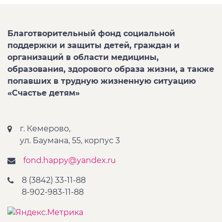
Благотворительный фонд социальной
поддержки и защиты детей, граждан и
организаций в области медицины,
образования, здорового образа жизни, а также
попавших в трудную жизненную ситуацию
«Счастье детям»
г. Кемерово,
ул. Баумана, 55, корпус 3
fond.happy@yandex.ru
8 (3842) 33-11-88
8-902-983-11-88