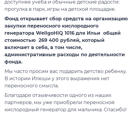
доступнее учеба и обычные детские радости:
прогулка в парк, игры на детской площадке.
Фонд открывает сбор средств на организацию
закупки переносного кислородного
генератора WellgoHiQ 1016
для Ильи общей
стоимостью 269 400 рублей, который
включает в себя, в том числе,
административные расходы по деятельности
фонда.
Мы часто просим вас подарить детство ребенку.
В истории Илюши у этого выражения нет
переносного смысла.
Благодаря отзывчивости одного из наших
партнеров, мы уже приобрели переносной
кислородный генератор для мальчика. Спасибо!