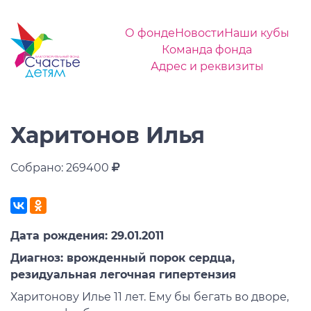
О фонде
Новости
Наши кубы
Команда фонда
Адрес и реквизиты
Харитонов Илья
Собрано: 269400
Дата рождения: 29.01.2011
Диагноз: врожденный порок сердца,
резидуальная легочная гипертензия
Харитонову Илье 11 лет. Ему бы бегать во дворе,