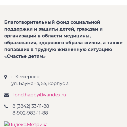
Благотворительный фонд социальной
поддержки и защиты детей, граждан и
организаций в области медицины,
образования, здорового образа жизни, а также
попавших в трудную жизненную ситуацию
«Счастье детям»
г. Кемерово,
ул. Баумана, 55, корпус 3
fond.happy@yandex.ru
8 (3842) 33-11-88
8-902-983-11-88