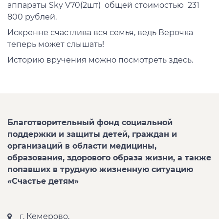
аппараты Sky V70(2шт) общей стоимостью 231
800 рублей.
Искренне счастлива вся семья, ведь Верочка
теперь может слышать!
Историю вручения можно посмотреть здесь.
Благотворительный фонд социальной
поддержки и защиты детей, граждан и
организаций в области медицины,
образования, здорового образа жизни, а также
попавших в трудную жизненную ситуацию
«Счастье детям»
г. Кемерово,