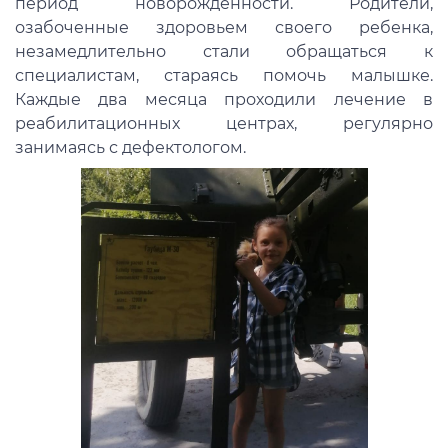
период новорожденности. Родители,
озабоченные здоровьем своего ребенка,
незамедлительно стали обращаться к
специалистам, стараясь помочь малышке.
Каждые два месяца проходили лечение в
реабилитационных центрах, регулярно
занимаясь с дефектологом.