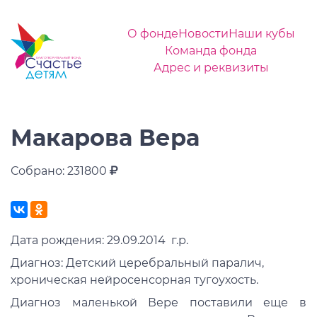
О фонде
Новости
Наши кубы
Команда фонда
Адрес и реквизиты
Макарова Вера
Собрано: 231800
Дата рождения: 29.09.2014 г.р.
Диагноз: Детский церебральный паралич,
хроническая нейросенсорная тугоухость.
Диагноз маленькой Вере поставили еще в