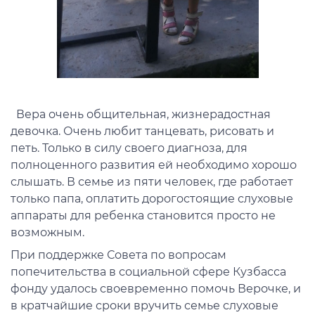
Вера очень общительная, жизнерадостная
девочка. Очень любит танцевать, рисовать и
петь. Только в силу своего диагноза, для
полноценного развития ей необходимо хорошо
слышать. В семье из пяти человек, где работает
только папа, оплатить дорогостоящие слуховые
аппараты для ребенка становится просто не
возможным.
При поддержке Совета по вопросам
попечительства в социальной сфере Кузбасса
фонду удалось своевременно помочь Верочке, и
в кратчайшие сроки вручить семье слуховые