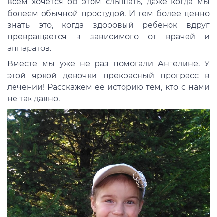
всем хочется об этом слышать, даже когда мы
болеем обычной простудой. И тем более ценно
знать это, когда здоровый ребёнок вдруг
превращается в зависимого от врачей и
аппаратов.
Вместе мы уже не раз помогали Ангелине. У
этой яркой девочки прекрасный прогресс в
лечении! Расскажем её историю тем, кто с нами
не так давно.