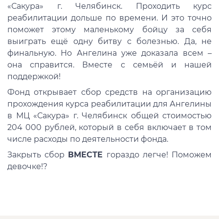
«Сакура» г. Челябинск. Проходить курс
реабилитации дольше по времени. И это точно
поможет этому маленькому бойцу за себя
выиграть ещё одну битву с болезнью. Да, не
финальную. Но Ангелина уже доказала всем –
она справится. Вместе с семьёй и нашей
поддержкой!
Фонд открывает сбор средств на организацию
прохождения курса реабилитации для Ангелины
в МЦ «Сакура» г. Челябинск общей стоимостью
204 000 рублей, который в себя включает в том
числе расходы по деятельности фонда.
Закрыть сбор
ВМЕСТЕ
гораздо легче! Поможем
девочке!?