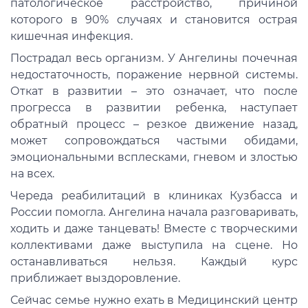
патологическое расстройство, причиной
которого в 90% случаях и становится острая
кишечная инфекция.
Пострадал весь организм. У Ангелины почечная
недостаточность, поражение нервной системы.
Откат в развитии – это означает, что после
прогресса в развитии ребенка, наступает
обратный процесс – резкое движение назад,
может сопровождаться частыми обидами,
эмоциональными всплесками, гневом и злостью
на всех.
Череда реабилитаций в клиниках Кузбасса и
России помогла. Ангелина начала разговаривать,
ходить и даже танцевать! Вместе с творческими
коллективами даже выступила на сцене. Но
останавливаться нельзя. Каждый курс
приближает выздоровление.
Сейчас семье нужно ехать в Медицинский центр