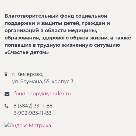
Благотворительный фонд социальной
поддержки и защиты детей, граждан и
организаций в области медицины,
образования, здорового образа жизни, а также
попавших в трудную жизненную ситуацию
«Счастье детям»
г. Кемерово,
ул. Баумана, 55, корпус 3
fond.happy@yandex.ru
8 (3842) 33-11-88
8-902-983-11-88