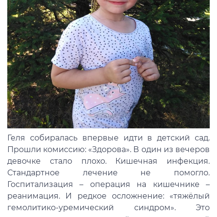
Геля собиралась впервые идти в детский сад.
Прошли комиссию: «Здорова». В один из вечеров
девочке стало плохо. Кишечная инфекция.
Стандартное лечение не помогло.
Госпитализация – операция на кишечнике –
реанимация. И редкое осложнение: «тяжёлый
гемолитико-уремический синдром». Это