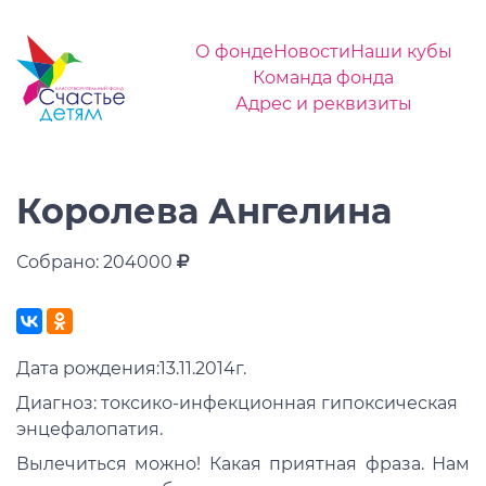
О фонде
Новости
Наши кубы
Команда фонда
Адрес и реквизиты
Королева Ангелина
Собрано: 204000
Дата рождения:13.11.2014г.
Диагноз: токсико-инфекционная гипоксическая
энцефалопатия.
Вылечиться можно! Какая приятная фраза. Нам