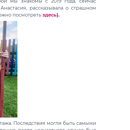
рой мы знакомы с 2019 года, сейчас
Анастасия, рассказывала о страшном
можно посмотреть
здесь
).
 этажа. Последствия могли быть самыми