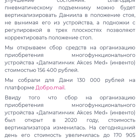
улучшение состояния. Благодаря
пневматическому подъемнику можно будет
вертикализировать Даниила в положение стоя,
не вынимая его из устройства, а подножки с
регулировкой в трех плоскостях позволяют
корректировать положение стоп.
Мы открываем сбор средств на организацию
приобретения многофункционального
устройства «Далматинчик Akces Med» (инвенто)
стоимостью 156 400 рублей.
Мы собрали для Дани 130 000 рублей на
платформе
Добро.mail
.
Ввиду того что сбор на организацию
приобретения многофункционального
устройства «Далматинчик Akces Med» (инвенто)
был открыт в 2020 году, стоимость
вертикализатора изменилась. На сегодняшний
день его стоимость увеличилась до 170 905