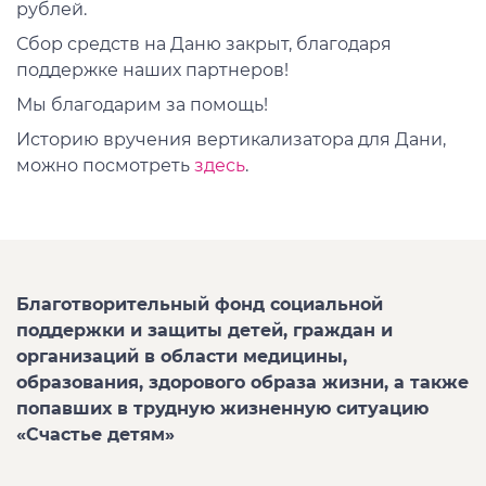
рублей.
Сбор средств на Даню закрыт, благодаря
поддержке наших партнеров!
Мы благодарим за помощь!
Историю вручения вертикализатора для Дани,
можно посмотреть
здесь
.
Благотворительный фонд социальной
поддержки и защиты детей, граждан и
организаций в области медицины,
образования, здорового образа жизни, а также
попавших в трудную жизненную ситуацию
«Счастье детям»