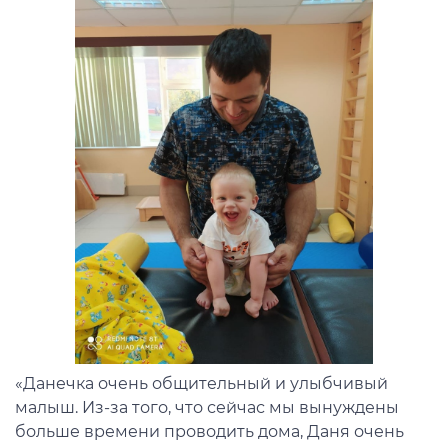
«Данечка очень общительный и улыбчивый
малыш. Из-за того, что сейчас мы вынуждены
больше времени проводить дома, Даня очень