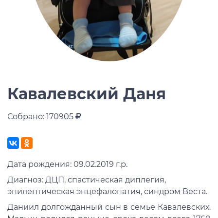
Кавалевский Даня
Собрано: 170905
Дата рождения: 09.02.2019 г.р.
Диагноз: ДЦП, спастическая диплегия,
эпилептическая энцефалопатия, синдром Веста.
Даниил долгожданный сын в семье Кавалевских.