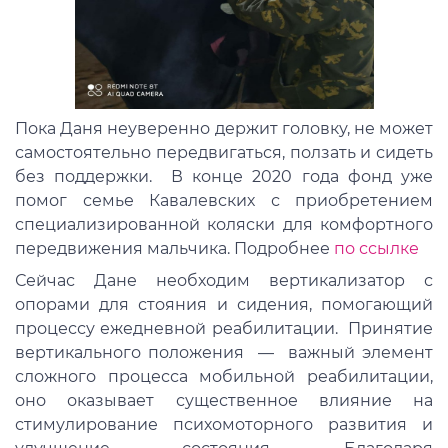
Пока Даня неуверенно держит головку, не может
самостоятельно передвигаться, ползать и сидеть
без поддержки. В конце 2020 года фонд уже
помог семье Кавалевских с приобретением
специализированной коляски для комфортного
передвижения мальчика. Подробнее
по ссылке
Сейчас Дане необходим вертикализатор с
опорами для стояния и сидения, помогающий
процессу ежедневной реабилитации. Принятие
вертикального положения — важный элемент
сложного процесса мобильной реабилитации,
оно оказывает существенное влияние на
стимулирование психомоторного развития и