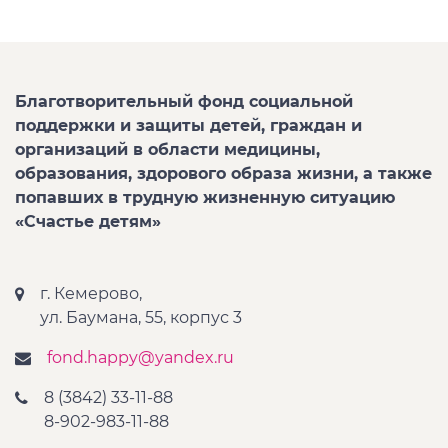
Благотворительный фонд социальной
поддержки и защиты детей, граждан и
организаций в области медицины,
образования, здорового образа жизни, а также
попавших в трудную жизненную ситуацию
«Счастье детям»
г. Кемерово,
ул. Баумана, 55, корпус 3
fond.happy@yandex.ru
8 (3842) 33-11-88
8-902-983-11-88