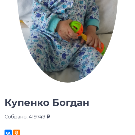
Купенко Богдан
Собрано: 419749