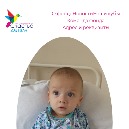
О фонде
Новости
Наши кубы
Команда фонда
Адрес и реквизиты