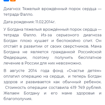
Диагноз: Тяжелый врождённый порок сердца —
тетрада Фалло.
Дата рождения: 11.02.2014г.
У Богдана тяжелый врождённый порок сердца —
тетрада Фалло. Из-за серьезного диагноза
Богдан плохо кушает и беспокойно спит. Он
отстаёт в развитии от своих сверстников. Мама
Богдана не является гражданкой Российской
Федерации, поэтому получить бесплатное
лечение в России для них невозможно.
В августе 2014 года фонд «Счастье детям»
оплатил операцию на сердце, и теперь Богдан
здоров и развивается как обычный ребенок.
Стоимость операции составила 419 749 рублей.
Желаем Богдану и его маме здоровья и
благополучия.