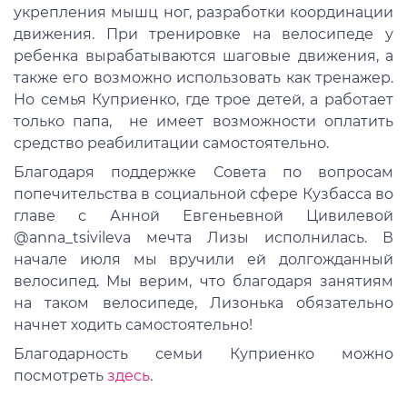
укрепления мышц ног, разработки координации
движения. При тренировке на велосипеде у
ребенка вырабатываются шаговые движения, а
также его возможно использовать как тренажер.
Но семья Куприенко, где трое детей, а работает
только папа, не имеет возможности оплатить
средство реабилитации самостоятельно.
Благодаря поддержке Совета по вопросам
попечительства в социальной сфере Кузбасса во
главе с Анной Евгеньевной Цивилевой
@anna_tsivileva мечта Лизы исполнилась. В
начале июля мы вручили ей долгожданный
велосипед. Мы верим, что благодаря занятиям
на таком велосипеде, Лизонька обязательно
начнет ходить самостоятельно!
Благодарность семьи Куприенко можно
посмотреть
здесь
.