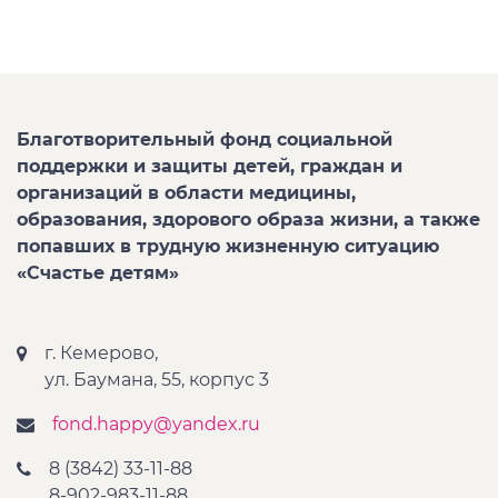
Благотворительный фонд социальной
поддержки и защиты детей, граждан и
организаций в области медицины,
образования, здорового образа жизни, а также
попавших в трудную жизненную ситуацию
«Счастье детям»
г. Кемерово,
ул. Баумана, 55, корпус 3
fond.happy@yandex.ru
8 (3842) 33-11-88
8-902-983-11-88