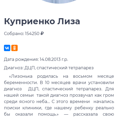
Куприенко Лиза
Собрано: 154250
Дата рождения: 14.08.2013 г.р.
Диагноз: ДЦП, спастический тетрапарез
«Лизонька родилась на восьмом месяце
беременности. В 10 месяцев врачи установили
диагноз ДЦП, спастический тетрапарез. Для
нашей семьи такой диагноз прозвучал как гром
среди ясного неба… С этого времени начались
поиски клиники, где нашему ребенку реально
бы оказали помощь.» — рассказала свою