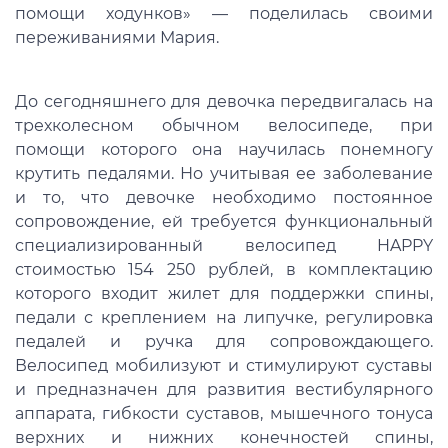
помощи ходунков» — поделилась своими
переживаниями Мария.
До сегодняшнего для девочка передвигалась на
трехколесном обычном велосипеде, при
помощи которого она научилась понемногу
крутить педалями. Но учитывая ее заболевание
и то, что девочке необходимо постоянное
сопровождение, ей требуется функциональный
специализированный велосипед HAPPY
стоимостью 154 250 рублей, в комплектацию
которого входит жилет для поддержки спины,
педали с креплением на липучке, регулировка
педалей и ручка для сопровождающего.
Велосипед мобилизуют и стимулируют суставы
и предназначен для развития вестибулярного
аппарата, гибкости суставов, мышечного тонуса
верхних и нижних конечностей спины,