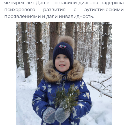
четырех лет Даше поставили диагноз: задержка
психоревого развития с аутистическими
проявлениями и дали инвалидность.