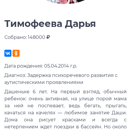
Тимофеева Дарья
Собрано: 148000
Дата рождения: 05.04.2014 г.р.
Диагноз: Задержка психоречевого развития с
аутистическими проявлениями
Дашеньке 6 лет. На первый взгляд, обычный
ребенок: очень активная, на улице порой мама
за ней не поспевает, ведь бегать, прыгать,
качаться на качелях — любимое занятие Даши.
Дома она рисует красками и всегда с
нетерпением ждет поездки в бассейн. Но около