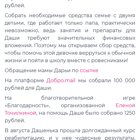
рублей.
Собрать необходимые средства семье с двумя
детьми, где работает только папа, практически
невозможно, ведь занятия и препараты для
Даши требуют значительных финансовых
вложений. Поэтому мы открываем сбор средств,
чтобы помочь этой девочке верруться к обычной
жизни и пойти в школу вместе с ровесниками!
Обращение мамы Дарьи по
ссылке
На платформе
Добро.mail
мы собрали 100 000
рублей для Даши.
На благотворительной игре
«Благодарность», организованной
Еленой
Точилкиной
, на помощь Даше было собрано 1250
рублей.
В августа Дашенька прошла долгожданный курс
реабилитацию, и у нее чудесные результаты,