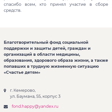
спасибо всем, кто принял участие в сборе
средств.
Благотворительный фонд социальной
поддержки и защиты детей, граждан и
организаций в области медицины,
образования, здорового образа жизни, а также
попавших в трудную жизненную ситуацию
«Счастье детям»
г. Кемерово,
ул. Баумана, 55, корпус 3
fond.happy@yandex.ru