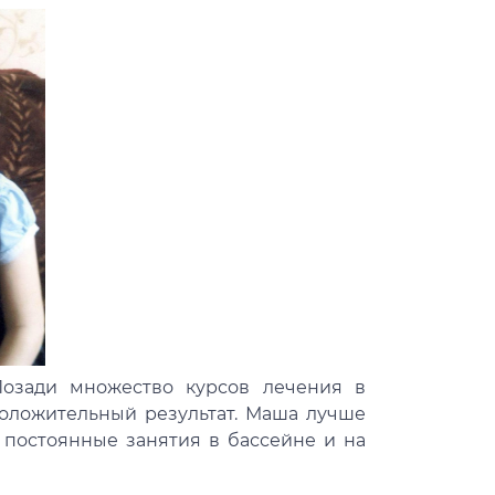
Позади множество курсов лечения в
положительный результат. Маша лучше
 постоянные занятия в бассейне и на