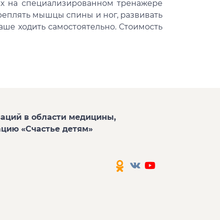
х на специализированном тренажере
реплять мышцы спины и ног, развивать
ше ходить самостоятельно. Стоимость
аций в области медицины,
ацию «Счастье детям»