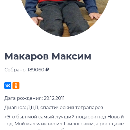
Макаров Максим
Собрано: 189060
Дата рождения: 29.12.2011
Диагноз: ДЦП, спастический тетрапарез
«Это был мой самый лучший подарок под Новый
год. Мой мальчик весил 1 килограмм, а рост даже