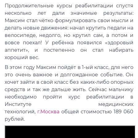
Продолжительные курсы реабилитации спустя
несколько лет дали значимые результаты:
Максим стал чётко формулировать свои мысли и
делать новые движения: начал крутить педали на
велосипеде, недолго, но крутил сам, а потом и
вовсе поехал! У ребёнка появился «здоровый
аппетит», и постепенно он стал набирать
хороший вес.
В этом году Максим пойдёт в 1-ый класс, для него
это очень важное и долгожданное событие. Он
хочет зайти в свой класс без каких-либо опорных
средств и так же дальше жить. Сейчас мальчику
необходимо пройти курс реабилитации в
Институте медицинских
технологий,
г.Москва
общей стоимостью 189 060
рублей.