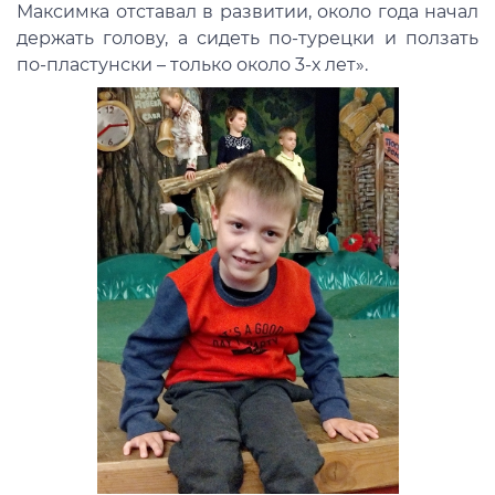
Максимка отставал в развитии, около года начал
держать голову, а сидеть по-турецки и ползать
по-пластунски – только около 3-х лет».