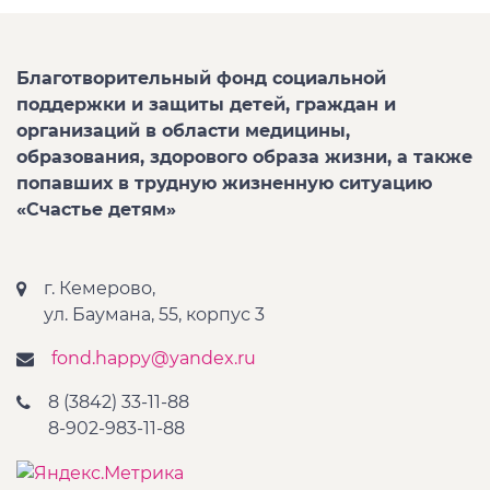
Благотворительный фонд социальной
поддержки и защиты детей, граждан и
организаций в области медицины,
образования, здорового образа жизни, а также
попавших в трудную жизненную ситуацию
«Счастье детям»
г. Кемерово,
ул. Баумана, 55, корпус 3
fond.happy@yandex.ru
8 (3842) 33-11-88
8-902-983-11-88