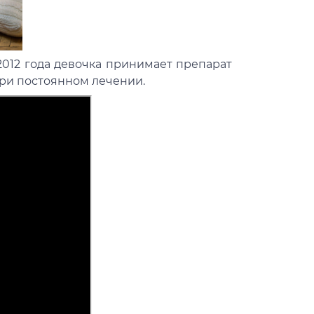
2012 года девочка принимает препарат
при постоянном лечении.