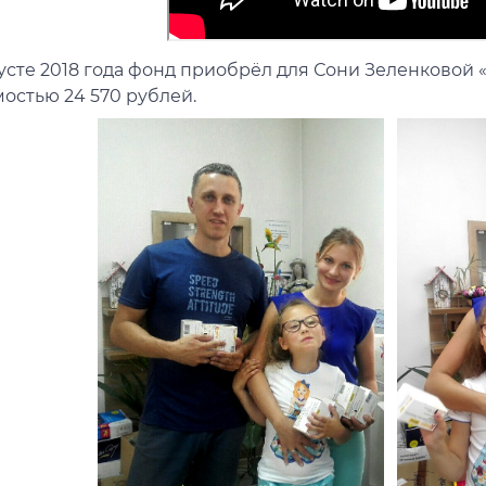
усте 2018 года фонд приобрёл для Сони Зеленковой
остью 24 570 рублей.