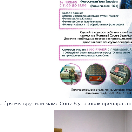
екабря мы вручили маме Сони 8 упаковок препарата 