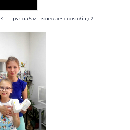
 «Кеппру» на 5 месяцев лечения общей