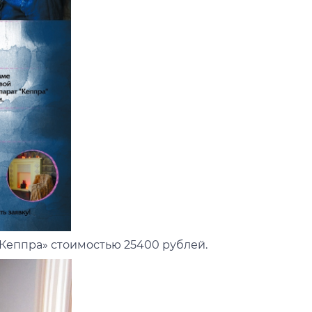
«Кеппра» стоимостью 25400 рублей.