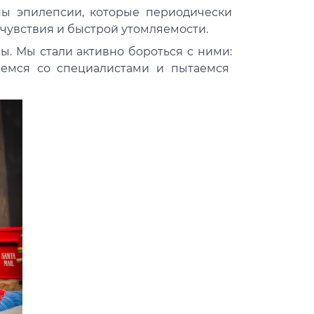
упы эпилепсии, которые периодически
чувствия и быстрой утомляемости.
ы. Мы стали активно бороться с ними:
аемся со специалистами и пытаемся