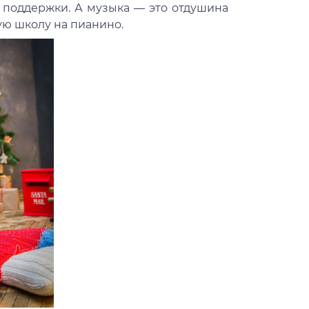
 поддержки. А музыка — это отдушина
ую школу на пианино.