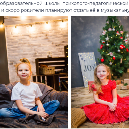
образовательной школы психолого-педагогической
 и скоро родители планируют отдать её в музыкальн